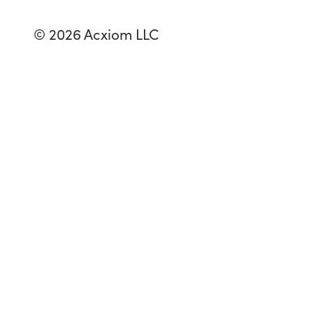
© 2026 Acxiom LLC